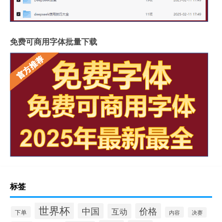
免费可商用字体批量下载
标签
世界杯
中国
价格
互动
下单
内容
决赛