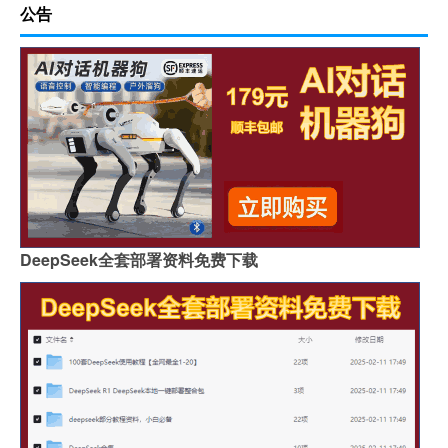
公告
DeepSeek全套部署资料免费下载