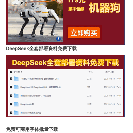
DeepSeek全套部署资料免费下载
免费可商用字体批量下载