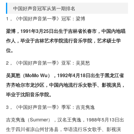
中国好声音冠军从第一期排名
1，《中国好声音第一季》冠军：梁博
梁博，1991年3月25日出生于吉林省长春市，中国内地唱
作人，毕业于吉林艺术学院流行音乐学院，艺术硕士学
位。
2，《中国好声音第一季》亚军：吴莫愁
吴莫愁（MoMo Wu），1992年4月18日出生于黑龙江省
齐齐哈尔市龙沙区，中国内地流行乐女歌手、影视演员，
毕业于沈阳音乐学院。
3，《中国好声音第一季》季军：吉克隽逸
吉克隽逸（Summer），汉名王隽逸，1988年5月13日出
生于四川省凉山州甘洛县，华语流行乐女歌手、影视演