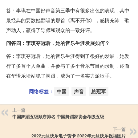
答：李琪在中国好声音第三季中有很多出色的表现，其中
最经典的要数她翻唱的那首《离不开你》，感情充沛，歌
声动人，赢得了导师和观众的一致好评。
问答四：李琪夺冠后，她的音乐生涯发展如何？
答：李琪夺冠后，她的音乐生涯得到了很好的发展，她发
行了多首个人单曲，并参与了多个音乐节目的录制，逐渐
在华语乐坛站稳了脚跟，成为了一名实力派歌手。
网络标签：
中国
声音
总冠军
上一篇
中国舞蹈五级顺序排名 中国舞蹈家协会考级五级
下一篇
2022元旦快乐电子贺卡 2022年元旦快乐祝福图片