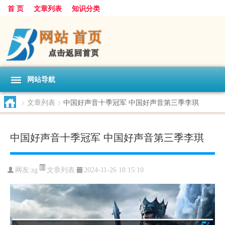
首 页
文章列表
知识分类
网站导航
>
文章列表
>
中国好声音十季冠军 中国好声音第三季李琪
中国好声音十季冠军 中国好声音第三季李琪
文章列表
网友:
zg
2024-11-26 18:15:10