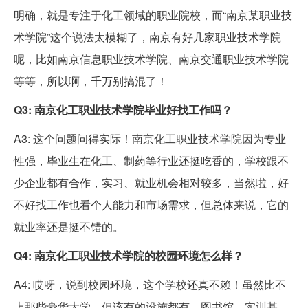
明确，就是专注于化工领域的职业院校，而“南京某职业技
术学院”这个说法太模糊了，南京有好几家职业技术学院
呢，比如南京信息职业技术学院、南京交通职业技术学院
等等，所以啊，千万别搞混了！
Q3: 南京化工职业技术学院毕业好找工作吗？
A3: 这个问题问得实际！南京化工职业技术学院因为专业
性强，毕业生在化工、制药等行业还挺吃香的，学校跟不
少企业都有合作，实习、就业机会相对较多，当然啦，好
不好找工作也看个人能力和市场需求，但总体来说，它的
就业率还是挺不错的。
Q4: 南京化工职业技术学院的校园环境怎么样？
A4: 哎呀，说到校园环境，这个学校还真不赖！虽然比不
上那些豪华大学，但该有的设施都有，图书馆、实训基