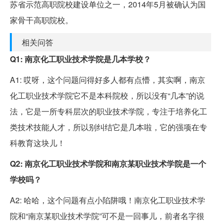
苏省示范高职院校建设单位之一，2014年5月被确认为国
家骨干高职院校。
相关问答
Q1: 南京化工职业技术学院是几本学校？
A1: 哎呀，这个问题问得好多人都有点懵，其实啊，南京
化工职业技术学院它不是本科院校，所以没有“几本”的说
法，它是一所专科层次的职业技术学院，专注于培养化工
类技术技能人才，所以别纠结它是几本啦，它的强项在专
科教育这块儿！
Q2: 南京化工职业技术学院和南京某职业技术学院是一个
学校吗？
A2: 哈哈，这个问题有点小陷阱哦！南京化工职业技术学
院和“南京某职业技术学院”可不是一回事儿，前者名字很