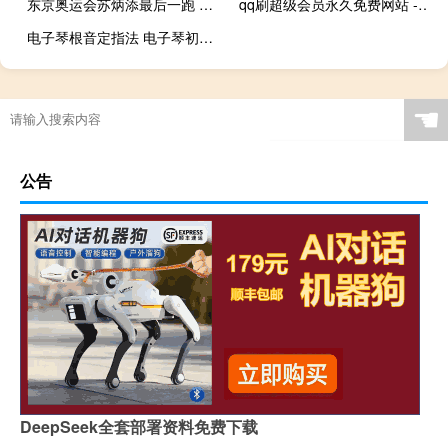
东京奥运会苏炳添最后一跑 苏炳添东京奥运会照片
qq刷超级会员永久免费网站 - 晚风卡盟网
电子琴根音定指法 电子琴初学入门指法教程
☚
公告
DeepSeek全套部署资料免费下载