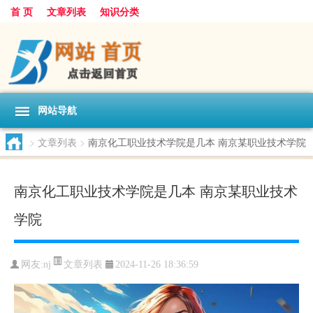
首 页
文章列表
知识分类
网站导航
>
文章列表
>
南京化工职业技术学院是几本 南京某职业技术学院
南京化工职业技术学院是几本 南京某职业技术
学院
文章列表
网友:
nj
2024-11-26 18:36:59