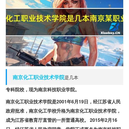
南京
化工
职业技术学院
是几本
专科院校，现为南京科技职业学院。
南京化工职业技术学院是2001年6月19日，经江苏省人民
政府批准，南京化工学校升格为南京化工职业技术学院，
成为江苏省教育厅直管的一所普通高校。
2015年2月16