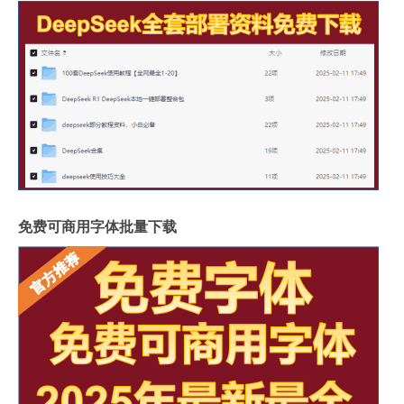
免费可商用字体批量下载