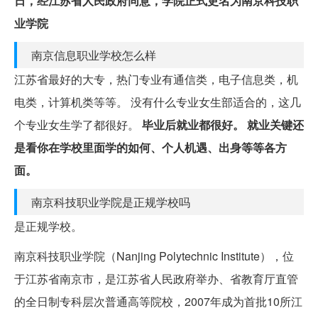
日，经江苏省人民政府同意，学院正式更名为南京科技职
业学院
南京信息职业学校怎么样
江苏省最好的大专，热门专业有通信类，电子信息类，机
电类，计算机类等等。 没有什么专业女生部适合的，这几
个专业女生学了都很好。
毕业后就业都很好。
就业关键还
是看你在学校里面学的如何、个人机遇、出身等等各方
面。
南京科技职业学院是正规学校吗
是正规学校。
南京科技职业学院（Nanjing Polytechnic Institute），位
于江苏省南京市，是江苏省人民政府举办、省教育厅直管
的全日制专科层次普通高等院校，2007年成为首批10所江