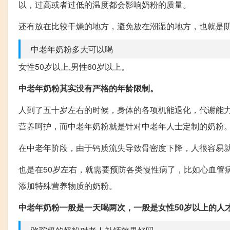
以，过高或者过低的温度都会影响奶粉的质量。
还有放在比较干燥的地方，避免放在潮湿的地方，也就是
中老年奶粉多大可以喝
女性50岁以上,男性60岁以上。
中老年奶粉其实没有严格的年龄限制。
人到了五十岁左右的时候，身体的各项机能退化，代谢能力
营养呵护，而中老年奶粉就是针对中老年人士定制的奶粉
在中老年阶段，由于钙质流失导致骨密度下降，人很容易
也是在50岁左右，就需要预防各类慢性病了，比如心血管
添加特殊营养物质的奶粉。
中老年奶粉一般是一天喝两次，一般是女性50岁以上的人