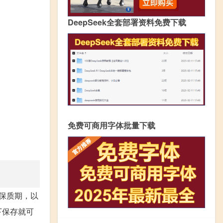
DeepSeek全套部署资料免费下载
免费可商用字体批量下载
、保质期，以
下保存就可