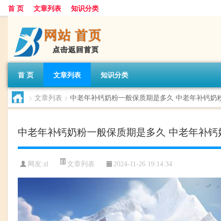
首 页
文章列表
知识分类
首 页
文章列表
知识分类
>
文章列表
>
中老年补钙奶粉一般保质期是多久 中老年补钙奶
中老年补钙奶粉一般保质期是多久 中老年补钙
文章列表
网友:
zl
2024-11-26 19:14:34