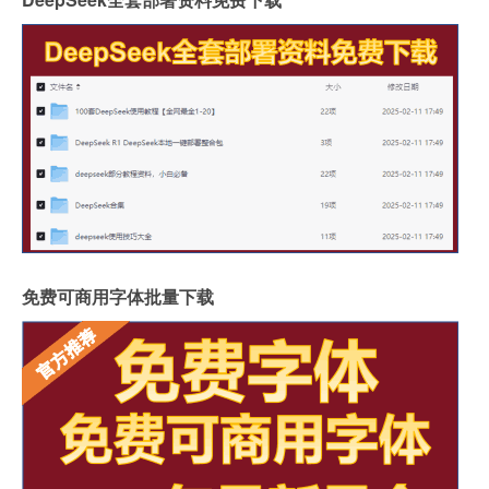
免费可商用字体批量下载