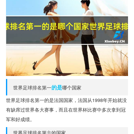
的是
世界足球排名第一
哪个国家
世界足球排名第一的是法国国家，法国从1998年开始就没
有缺席过世界各大赛事，而且在世界杯比赛中多次拿到冠
军和好成绩。
世界足球排名第六的国家