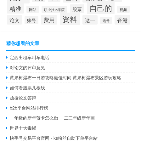
自己的
精准
股票
网站
视频
职业技术学院
资料
费用
论文
这一
香港
账号
选号
猜你想看的文章
定西出租车叫车电话
对论文的评审意见
黄果树瀑布一日游攻略最佳时间 黄果树瀑布景区游玩攻略
如何看股票几根线
函授论文答辩
b2b平台网站排行榜
一年级的新年贺卡怎么做 一二三年级新年画
世界十大毒蝎
快手号交易平台官网 - ks粉丝自助下单平台站