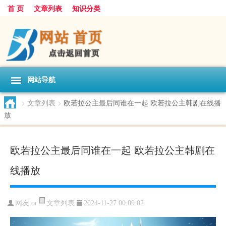
首 页
文章列表
知识分类
网站导航
>
文章列表
>
欧若拉公主最后同谁在一起 欧若拉公主韩剧在线播
放
欧若拉公主最后同谁在一起 欧若拉公主韩剧在
线播放
文章列表
网友:
or
2024-11-27 00:09:02