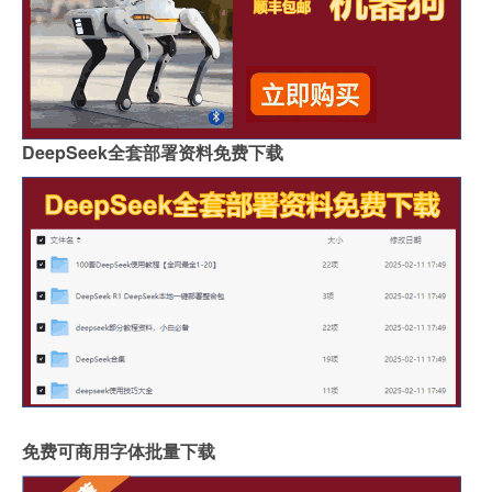
DeepSeek全套部署资料免费下载
免费可商用字体批量下载