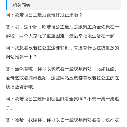
相关问答
问：欧若拉公主最后跟谁修成正果啦？
答：哦，这个呀，欧若拉公主最后是跟男主角金佑振在一
起啦，两个人克服了重重困难，最后幸福地生活在一起。
问：我想看欧若拉公主这部韩剧，有没有什么在线播放的
网站推荐一下？
答：当然有啦，你可以试试看一些视频网站，比如优酷、
爱奇艺或者腾讯视频，这些网站应该都有欧若拉公主的在
线播放资源哦。
问：欧若拉公主这部剧哪里能看全集啊？不想一集一集追
了。
答：哈哈，我懂你，你可以去一些视频网站看看，说不定