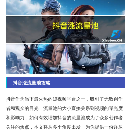
抖音涨流量池攻略
抖音作为当下最火热的短视频平台之一，吸引了无数创作
者和观众的目光，流量池的大小直接关系到视频的曝光度
和影响力，如何有效增加抖音的流量池成为了众多创作者
关注的焦点，本文将从多个角度出发，为你提供一份详尽