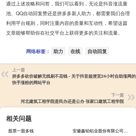
通过上述攻略和问答，我们可以看到，无论是抖音涨流量
池、QQ自动回复赞还是拼多多新人助力，都需要我们合理
利用平台规则，同时注重内容的质量和互动性，希望这篇
文章能够帮助你在社交平台上获得更多的关注和流量。
网络标签：
助力
在线
自动回复
上一篇
拼多多砍价破解无线刷不花钱 - 关于抖音超便宜24小时自助涨网的
快手涨粉的网站平台
下一篇
河北建筑工程学院是民办还是公办 张家口建筑工程学院
相关问题
股票一股多钱
安徽鑫铂铝业股份有限公司怎么样 安徽天康集团股份有限公司