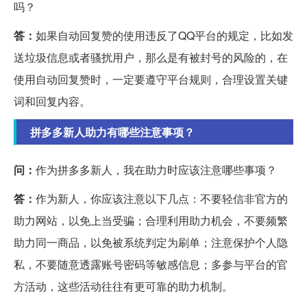
吗？
答：
如果自动回复赞的使用违反了QQ平台的规定，比如发
送垃圾信息或者骚扰用户，那么是有被封号的风险的，在
使用自动回复赞时，一定要遵守平台规则，合理设置关键
词和回复内容。
拼多多新人助力有哪些注意事项？
问：
作为拼多多新人，我在助力时应该注意哪些事项？
答：
作为新人，你应该注意以下几点：不要轻信非官方的
助力网站，以免上当受骗；合理利用助力机会，不要频繁
助力同一商品，以免被系统判定为刷单；注意保护个人隐
私，不要随意透露账号密码等敏感信息；多参与平台的官
方活动，这些活动往往有更可靠的助力机制。