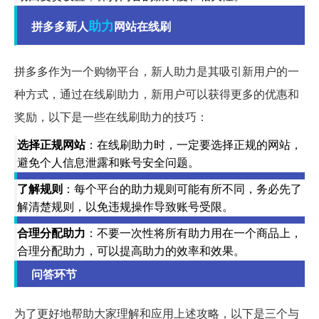
助力
拼多多新人
网站在线刷
拼多多作为一个购物平台，新人助力是其吸引新用户的一
种方式，通过在线刷助力，新用户可以获得更多的优惠和
奖励，以下是一些在线刷助力的技巧：
选择正规网站
：在线刷助力时，一定要选择正规的网站，
避免个人信息泄露和账号安全问题。
了解规则
：每个平台的助力规则可能有所不同，务必先了
解清楚规则，以免违规操作导致账号受限。
合理分配助力
：不要一次性将所有助力用在一个商品上，
合理分配助力，可以提高助力的效率和效果。
问答环节
为了更好地帮助大家理解和应用上述攻略，以下是三个与