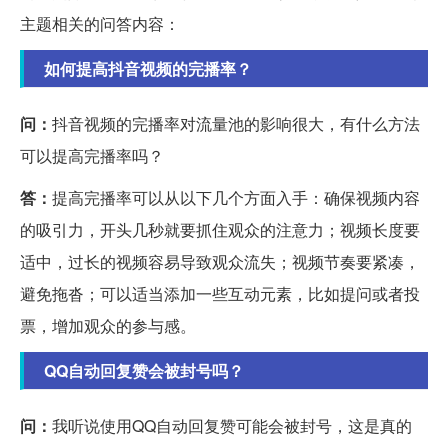
主题相关的问答内容：
如何提高抖音视频的完播率？
问：
抖音视频的完播率对流量池的影响很大，有什么方法
可以提高完播率吗？
答：
提高完播率可以从以下几个方面入手：确保视频内容
的吸引力，开头几秒就要抓住观众的注意力；视频长度要
适中，过长的视频容易导致观众流失；视频节奏要紧凑，
避免拖沓；可以适当添加一些互动元素，比如提问或者投
票，增加观众的参与感。
QQ自动回复赞会被封号吗？
问：
我听说使用QQ自动回复赞可能会被封号，这是真的