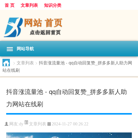
首 页
文章列表
知识分类
网站导航
>
文章列表
>
抖音涨流量池 - qq自动回复赞_拼多多新人助力网
站在线刷
抖音涨流量池 - qq自动回复赞_拼多多新人助
力网站在线刷
文章列表
网友:
dy
2024-11-27 00:26:22