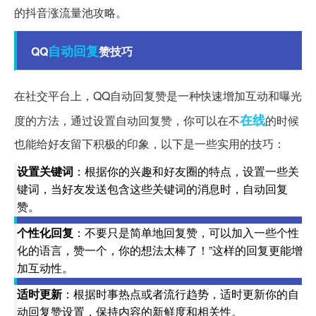
的抖音涨流量池攻略。
自动回复
QQ
赞技巧
在社交平台上，QQ自动回复赞是一种快速增加互动和曝光
在线
度的方法，通过设置自动回复赞，你可以在不
的时候
也能给好友留下积极的印象，以下是一些实用的技巧：
设置关键词
：根据你的兴趣和好友圈的特点，设置一些关
键词，当好友发送包含这些关键词的消息时，自动回复
赞。
个性化回复
：不要只是简单地回复赞，可以加入一些个性
化的语言，赞一个，你的想法太棒了！”这样的回复更能增
加互动性。
适时更新
：根据时事热点或者流行趋势，适时更新你的自
动回复赞设置，保持内容的新鲜度和相关性。