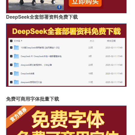
DeepSeek全套部署资料免费下载
免费可商用字体批量下载