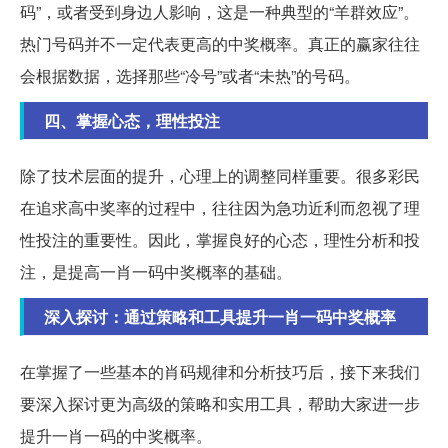
码”，或者受到身边人影响，这是一种典型的“羊群效应”。
热门号码并不一定代表更高的中奖概率。真正的赢家往往
会根据数据，选择那些“冷号”或者“未热”的号码。
四、掌握心态，理性投注
除了技术层面的提升，心理上的调整同样重要。很多彩民
在追求高中奖率的过程中，往往因为急功近利而忽视了理
性投注的重要性。因此，掌握良好的心态，理性分析和投
注，是提高一肖一码中奖概率的基础。
深入探讨：通过策略和工具提升一肖一码中奖概率
在掌握了一些基本的肖码规律和分析技巧后，接下来我们
要深入探讨更为高级的策略和实用工具，帮助大家进一步
提升一肖一码的中奖概率。