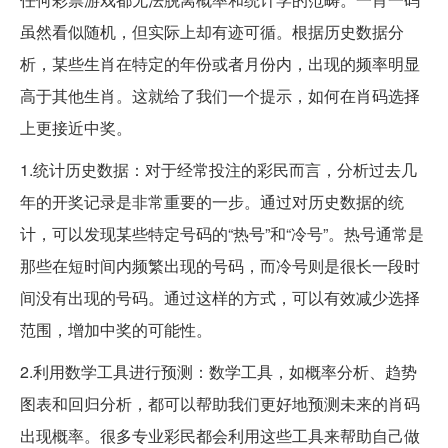
虽然看似随机，但实际上却有迹可循。根据历史数据分
析，某些生肖在特定的年份或者月份内，出现的频率明显
高于其他生肖。这就给了我们一个提示，如何在肖码选择
上更接近中奖。
1.统计历史数据：对于经常投注的彩民而言，分析过去几
年的开奖记录是非常重要的一步。通过对历史数据的统
计，可以发现某些特定号码的“热号”和“冷号”。热号通常是
那些在短时间内频繁出现的号码，而冷号则是很长一段时
间没有出现的号码。通过这样的方式，可以有效减少选择
范围，增加中奖的可能性。
2.利用数学工具进行预测：数学工具，如概率分析、趋势
图表和回归分析，都可以帮助我们更好地预测未来的肖码
出现概率。很多专业彩民都会利用这些工具来帮助自己做