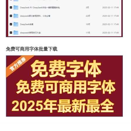
免费可商用字体批量下载