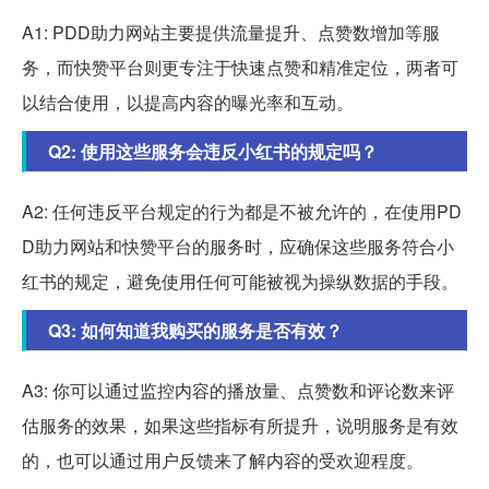
A1: PDD助力网站主要提供流量提升、点赞数增加等服
务，而快赞平台则更专注于快速点赞和精准定位，两者可
以结合使用，以提高内容的曝光率和互动。
Q2: 使用这些服务会违反小红书的规定吗？
A2: 任何违反平台规定的行为都是不被允许的，在使用PD
D助力网站和快赞平台的服务时，应确保这些服务符合小
红书的规定，避免使用任何可能被视为操纵数据的手段。
Q3: 如何知道我购买的服务是否有效？
A3: 你可以通过监控内容的播放量、点赞数和评论数来评
估服务的效果，如果这些指标有所提升，说明服务是有效
的，也可以通过用户反馈来了解内容的受欢迎程度。