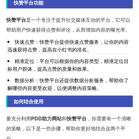
快赞平台功能
快赞平台
是一个专注于提升社交媒体互动的平台，它可以
帮助用户快速获得点赞和评论，从而增加内容的曝光率。
快速点赞：快赞平台提供快速点赞服务，让你的内容
迅速获得点赞，提高在小红书的排名。
精准定位：平台可以根据你的内容类型，精准定位目
标用户群体，提高点赞的质量和效果。
数据分析：快赞平台还提供数据分析服务，帮助你了
解哪些内容更受欢迎，以便调整内容策略。
如何结合使用
要充分利用
PDD助力网站
和
快赞平台
，你需要有一个清晰
的策略，以下是一些步骤，帮助你更好地结合这两个平
台。