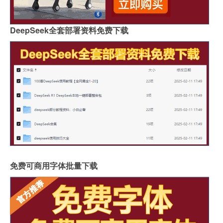
DeepSeek全套部署资料免费下载
免费可商用字体批量下载