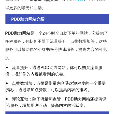
得更多的曝光和互动。
PDD助力网站介绍
PDD助力网站
是一个24小时全自助下单的网站，它提供了
多种服务，包括但不限于流量提升、点赞数增加等，这些
服务可以帮助你的小红书账号快速增长，提高内容的可见
度。
流量提升：通过PDD助力网站，你可以购买流量服
务，增加你的内容被看到的机会。
点赞数增加：点赞是衡量内容受欢迎程度的一个重要
指标，通过增加点赞数，可以提高内容的排名。
评论互动：除了流量和点赞，PDD助力网站还提供评
论服务，增加用户互动，提高内容的活跃度。