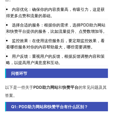
内容优化：确保你的内容质量高，有吸引力，这是获
得更多点赞和流量的基础。
选择合适的服务：根据你的需求，选择PDD助力网站
和快赞平台提供的服务，比如流量提升、点赞数增加等。
监控效果：在使用这些服务后，要定期监控效果，看
看哪些服务对你的内容帮助最大，哪些需要调整。
用户反馈：重视用户的反馈，根据反馈调整内容和策
略，以提高用户满意度和互动。
问答环节
以下是一些关于
PDD助力网站
和
快赞平台
的常见问题及其
答案。
Q1: PDD助力网站和快赞平台有什么区别？