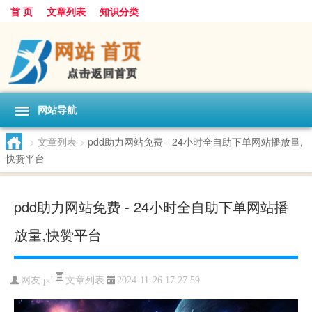
首 页
文章列表
知识分类
网站导航
>
文章列表
>
pdd助力网站免费 - 24小时全自助下单网站播放量,
快赞平台
pdd助力网站免费 - 24小时全自助下单网站播
放量,快赞平台
文章列表
网友:
pd
2024-11-26 17:27:59