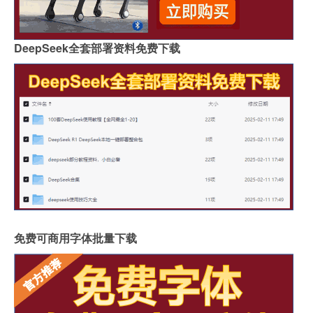
DeepSeek全套部署资料免费下载
免费可商用字体批量下载