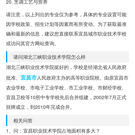
20. 烹调工艺与营养
请注意，以上列出的专业仅为参考，具体的专业设置可能
因学校政策、招生计划等因素而有所变动。为了获取最准
确和最新的信息，建议您直接联系宜昌城市职业技术学校
或访问其官方网站查询。
请问湖北三峡职业技术学院怎么样
湖北三峡职业技术学院挺好的，学校是经湖北省人民政府
宜昌市
批准、
人民政府主办的高等职业院校。由原宜昌市
农业学校、市电子工业学校、市工业学校、市财经学校、
宜昌卫校等10所中专学校先后合并组建，2002年7月正式
挂牌成立，到2010年完成合并。
相关问答
1、问：宜昌职业技术学院占地面积有多大？