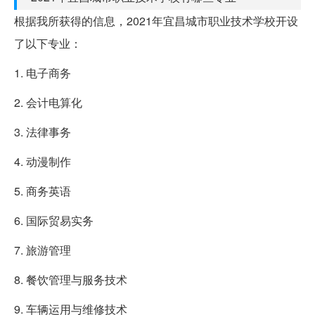
根据我所获得的信息，2021年宜昌城市职业技术学校开设
了以下专业：
1. 电子商务
2. 会计电算化
3. 法律事务
4. 动漫制作
5. 商务英语
6. 国际贸易实务
7. 旅游管理
8. 餐饮管理与服务技术
9. 车辆运用与维修技术