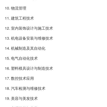
10. 物流管理
11. 建筑工程技术
12. 室内装饰设计与施工技术
13. 机电设备安装与维修技术
14. 机械制造及其自动化
15. 电气自动化技术
16. 塑料模具设计与制造技术
17. 数控技术应用
18. 汽车检测与维修技术
19. 美容与美发技术