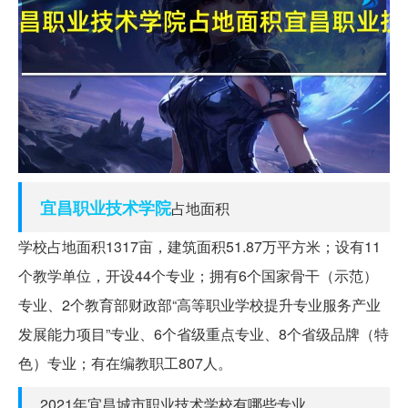
宜昌
职业技术学院
占地面积
学校占地面积1317亩，建筑面积51.87万平方米；设有11
个教学单位，开设44个专业；拥有6个国家骨干（示范）
专业、2个教育部财政部“高等职业学校提升专业服务产业
发展能力项目”专业、6个省级重点专业、8个省级品牌（特
色）专业；有在编教职工807人。
2021年宜昌城市职业技术学校有哪些专业