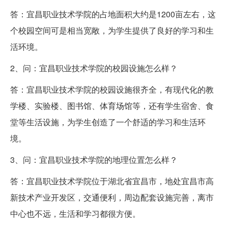
答：宜昌职业技术学院的占地面积大约是1200亩左右，这
个校园空间可是相当宽敞，为学生提供了良好的学习和生
活环境。
2、问：宜昌职业技术学院的校园设施怎么样？
答：宜昌职业技术学院的校园设施很齐全，有现代化的教
学楼、实验楼、图书馆、体育场馆等，还有学生宿舍、食
堂等生活设施，为学生创造了一个舒适的学习和生活环
境。
3、问：宜昌职业技术学院的地理位置怎么样？
答：宜昌职业技术学院位于湖北省宜昌市，地处宜昌市高
新技术产业开发区，交通便利，周边配套设施完善，离市
中心也不远，生活和学习都很方便。