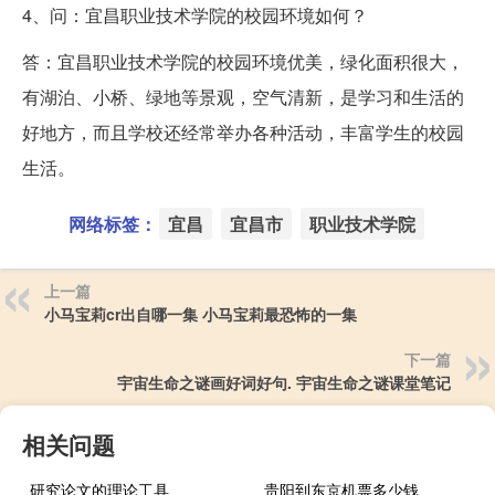
4、问：宜昌职业技术学院的校园环境如何？
答：宜昌职业技术学院的校园环境优美，绿化面积很大，
有湖泊、小桥、绿地等景观，空气清新，是学习和生活的
好地方，而且学校还经常举办各种活动，丰富学生的校园
生活。
网络标签：
宜昌
宜昌市
职业技术学院
上一篇
小马宝莉cr出自哪一集 小马宝莉最恐怖的一集
下一篇
宇宙生命之谜画好词好句. 宇宙生命之谜课堂笔记
相关问题
研究论文的理论工具
贵阳到东京机票多少钱