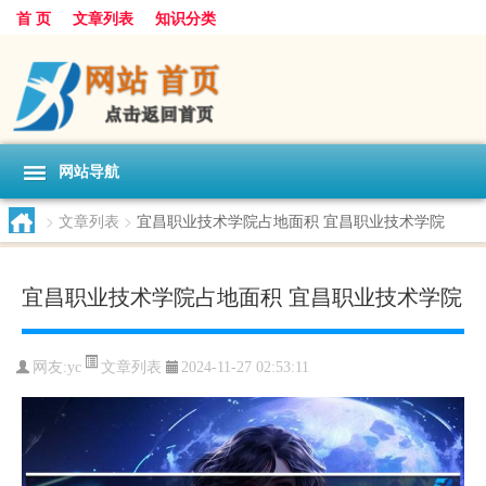
首 页
文章列表
知识分类
网站导航
>
文章列表
>
宜昌职业技术学院占地面积 宜昌职业技术学院
宜昌职业技术学院占地面积 宜昌职业技术学院
文章列表
网友:
yc
2024-11-27 02:53:11