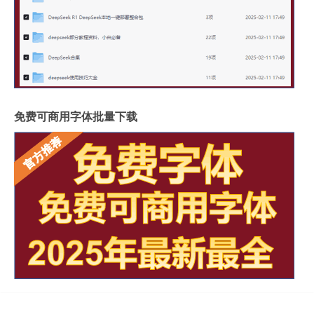
免费可商用字体批量下载