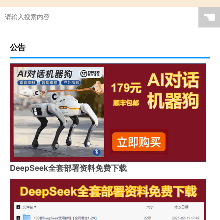
☚
公告
DeepSeek全套部署资料免费下载