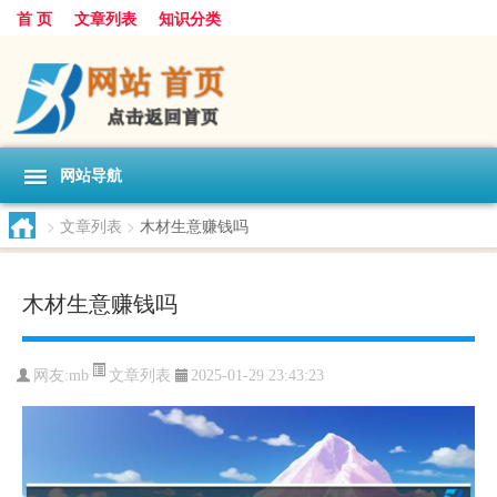
首 页
文章列表
知识分类
网站导航
>
文章列表
>
木材生意赚钱吗
木材生意赚钱吗
文章列表
网友:
mb
2025-01-29 23:43:23