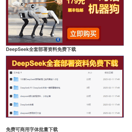
DeepSeek全套部署资料免费下载
免费可商用字体批量下载