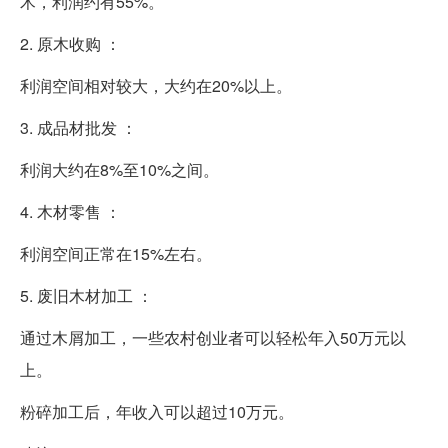
术，利润约有55%。
2. 原木收购 ：
利润空间相对较大，大约在20%以上。
3. 成品材批发 ：
利润大约在8%至10%之间。
4. 木材零售 ：
利润空间正常在15%左右。
5. 废旧木材加工 ：
通过木屑加工，一些农村创业者可以轻松年入50万元以
上。
粉碎加工后，年收入可以超过10万元。