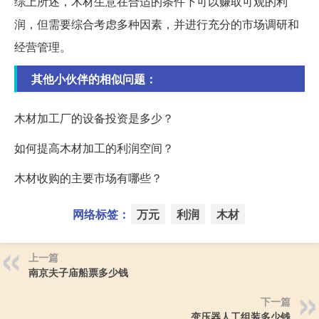
综上所述，木材生意在合适的条件下可以赚取可观的利
润，但需要综合考虑多种因素，并进行充分的市场调研和
经营管理。
其他小伙伴的相似问题：
木材加工厂的设备投资是多少？
如何提高木材加工的利润空间？
木材收购的主要市场有哪些？
网络标签：
万元
利润
木材
上一篇
南京夫子庙船票多少钱
下一篇
变压器人工组装多少钱