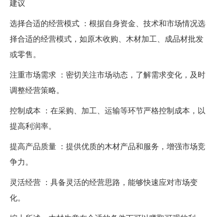
建议
选择合适的经营模式 ：根据自身资金、技术和市场情况选
择合适的经营模式，如原木收购、木材加工、成品材批发
或零售。
注重市场需求 ：密切关注市场动态，了解需求变化，及时
调整经营策略。
控制成本 ：在采购、加工、运输等环节严格控制成本，以
提高利润率。
提高产品质量 ：提供优质的木材产品和服务，增强市场竞
争力。
灵活经营 ：具备灵活的经营思路，能够快速应对市场变
化。