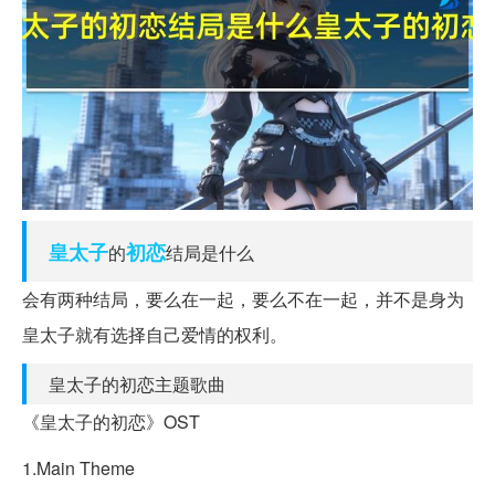
皇太子
初恋
的
结局是什么
会有两种结局，要么在一起，要么不在一起，并不是身为
皇太子就有选择自己爱情的权利。
皇太子的初恋主题歌曲
《皇太子的初恋》OST
1.Main Theme