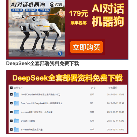
DeepSeek全套部署资料免费下载